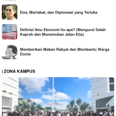
Doa, Martabat, dan Diplomasi yang Terluka
Definisi Ilmu Ekonomi itu apa? (Mengurai Salah
Kaprah dan Menemukan Jalan Etis)
Memberikan Makan Rakyat dan Membantu Warga
Dunia
| ZONA KAMPUS