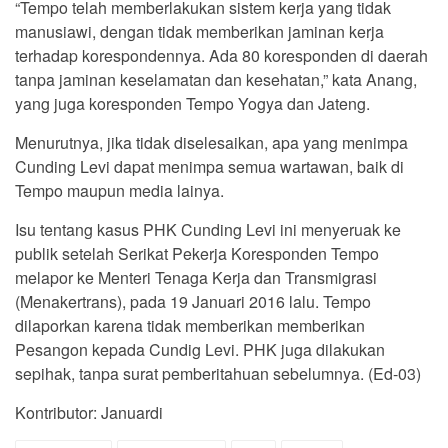
“Tempo telah memberlakukan sistem kerja yang tidak
manusiawi, dengan tidak memberikan jaminan kerja
terhadap korespondennya. Ada 80 koresponden di daerah
tanpa jaminan keselamatan dan kesehatan,” kata Anang,
yang juga koresponden Tempo Yogya dan Jateng.
Menurutnya, jika tidak diselesaikan, apa yang menimpa
Cunding Levi dapat menimpa semua wartawan, baik di
Tempo maupun media lainya.
Isu tentang kasus PHK Cunding Levi ini menyeruak ke
publik setelah Serikat Pekerja Koresponden Tempo
melapor ke Menteri Tenaga Kerja dan Transmigrasi
(Menakertrans), pada 19 Januari 2016 lalu. Tempo
dilaporkan karena tidak memberikan memberikan
Pesangon kepada Cundig Levi. PHK juga dilakukan
sepihak, tanpa surat pemberitahuan sebelumnya. (Ed-03)
Kontributor: Januardi