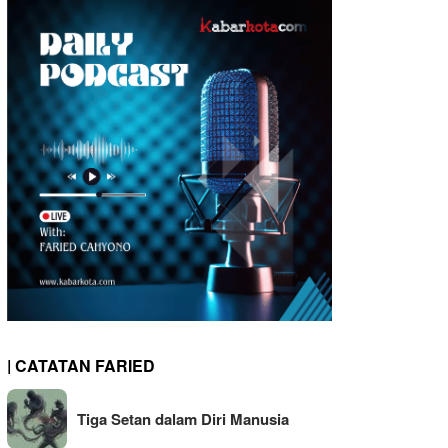
| CATATAN FARIED
Tiga Setan dalam Diri Manusia