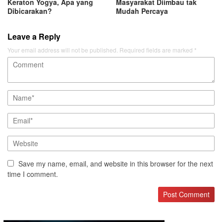
Keraton Yogya, Apa yang
Masyarakat Diimbau tak
Dibicarakan?
Mudah Percaya
Leave a Reply
Your email address will not be published.
Required fields are marked
*
Save my name, email, and website in this browser for the next
time I comment.