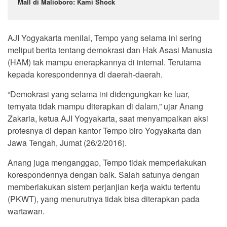
Mall di Malioboro: Kami Shock
AJI Yogyakarta menilai, Tempo yang selama ini sering
meliput berita tentang demokrasi dan Hak Asasi Manusia
(HAM) tak mampu enerapkannya di internal. Terutama
kepada korespondennya di daerah-daerah.
“Demokrasi yang selama ini didengungkan ke luar,
ternyata tidak mampu diterapkan di dalam,” ujar Anang
Zakaria, ketua AJI Yogyakarta, saat menyampaikan aksi
protesnya di depan kantor Tempo biro Yogyakarta dan
Jawa Tengah, Jumat (26/2/2016).
Anang juga menganggap, Tempo tidak memperlakukan
korespondennya dengan baik. Salah satunya dengan
memberlakukan sistem perjanjian kerja waktu tertentu
(PKWT), yang menurutnya tidak bisa diterapkan pada
wartawan.