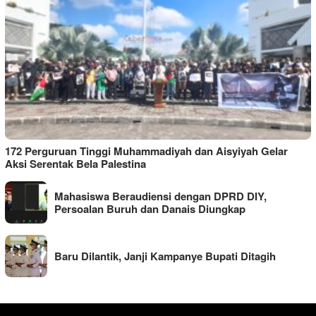
172 Perguruan Tinggi Muhammadiyah dan Aisyiyah Gelar
Aksi Serentak Bela Palestina
Mahasiswa Beraudiensi dengan DPRD DIY,
Persoalan Buruh dan Danais Diungkap
Baru Dilantik, Janji Kampanye Bupati Ditagih