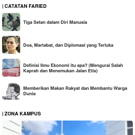
| CATATAN FARIED
Tiga Setan dalam Diri Manusia
Doa, Martabat, dan Diplomasi yang Terluka
Definisi Ilmu Ekonomi itu apa? (Mengurai Salah
Kaprah dan Menemukan Jalan Etis)
Memberikan Makan Rakyat dan Membantu Warga
Dunia
| ZONA KAMPUS