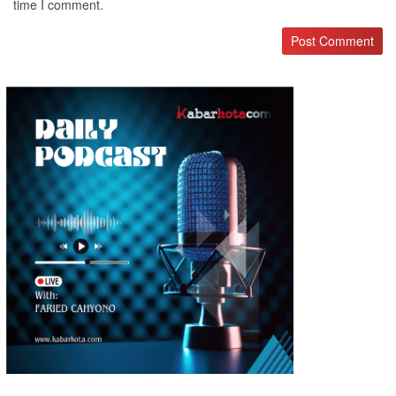
time I comment.