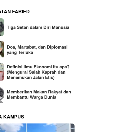
ATAN FARIED
Tiga Setan dalam Diri Manusia
Doa, Martabat, dan Diplomasi
yang Terluka
Definisi Ilmu Ekonomi itu apa?
(Mengurai Salah Kaprah dan
Menemukan Jalan Etis)
Memberikan Makan Rakyat dan
Membantu Warga Dunia
NA KAMPUS