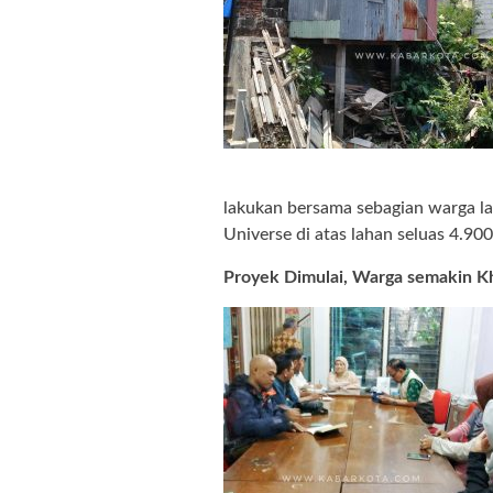
lakukan bersama sebagian warga l
Universe di atas lahan seluas 4.900
Proyek Dimulai, Warga semakin K