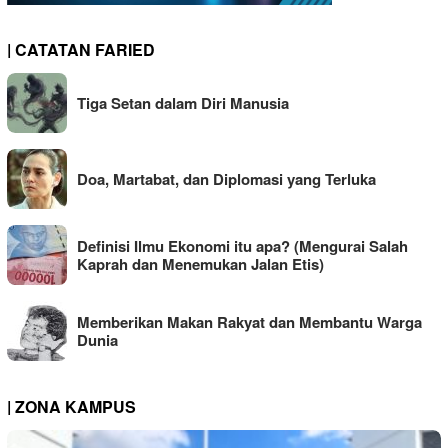
| CATATAN FARIED
Tiga Setan dalam Diri Manusia
Doa, Martabat, dan Diplomasi yang Terluka
Definisi Ilmu Ekonomi itu apa? (Mengurai Salah
Kaprah dan Menemukan Jalan Etis)
Memberikan Makan Rakyat dan Membantu Warga
Dunia
| ZONA KAMPUS