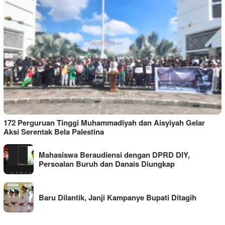
172 Perguruan Tinggi Muhammadiyah dan Aisyiyah Gelar
Aksi Serentak Bela Palestina
Mahasiswa Beraudiensi dengan DPRD DIY,
Persoalan Buruh dan Danais Diungkap
Baru Dilantik, Janji Kampanye Bupati Ditagih