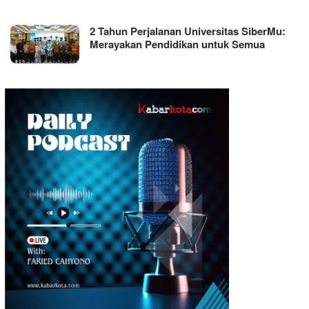
2 Tahun Perjalanan Universitas SiberMu:
Merayakan Pendidikan untuk Semua