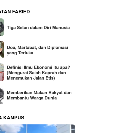
ATAN FARIED
Tiga Setan dalam Diri Manusia
Doa, Martabat, dan Diplomasi
yang Terluka
Definisi Ilmu Ekonomi itu apa?
(Mengurai Salah Kaprah dan
Menemukan Jalan Etis)
Memberikan Makan Rakyat dan
Membantu Warga Dunia
NA KAMPUS