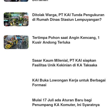
Ditolak Warga, PT KAI Tunda Pengukuran
di Rumah Dinas Stasiun Lempuyangan?
Tertimpa Pohon saat Angin Kencang, 1
Kusir Andong Terluka
Sasar Kaum Milenial, PT KAI siapkan
Fasilitas Unik Kekinian di KA Taksaka
KAI Buka Lowongan Kerja untuk Berbagai
Formasi
Mulai 17 Juli ada Aturan Baru bagi
Penumpang KA Komuter, Ini Syaratnya