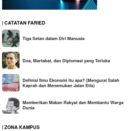
| CATATAN FARIED
Tiga Setan dalam Diri Manusia
Doa, Martabat, dan Diplomasi yang Terluka
Definisi Ilmu Ekonomi itu apa? (Mengurai Salah
Kaprah dan Menemukan Jalan Etis)
Memberikan Makan Rakyat dan Membantu Warga
Dunia
| ZONA KAMPUS