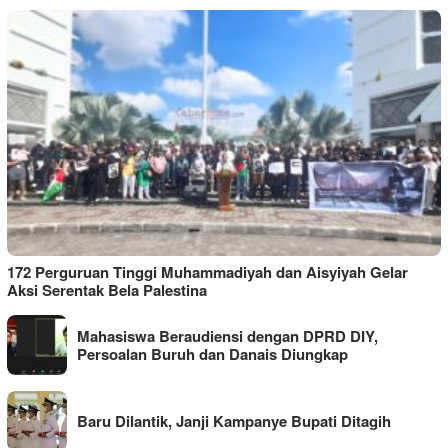
172 Perguruan Tinggi Muhammadiyah dan Aisyiyah Gelar
Aksi Serentak Bela Palestina
Mahasiswa Beraudiensi dengan DPRD DIY,
Persoalan Buruh dan Danais Diungkap
Baru Dilantik, Janji Kampanye Bupati Ditagih