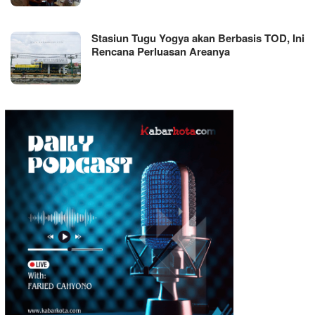
Stasiun Tugu Yogya akan Berbasis TOD, Ini
Rencana Perluasan Areanya