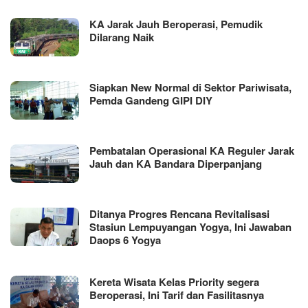
KA Jarak Jauh Beroperasi, Pemudik
Dilarang Naik
Siapkan New Normal di Sektor Pariwisata,
Pemda Gandeng GIPI DIY
Pembatalan Operasional KA Reguler Jarak
Jauh dan KA Bandara Diperpanjang
Ditanya Progres Rencana Revitalisasi
Stasiun Lempuyangan Yogya, Ini Jawaban
Daops 6 Yogya
Kereta Wisata Kelas Priority segera
Beroperasi, Ini Tarif dan Fasilitasnya