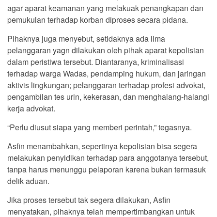
agar aparat keamanan yang melakuak penangkapan dan
pemukulan terhadap korban diproses secara pidana.
Pihaknya juga menyebut, setidaknya ada lima
pelanggaran yagn dilakukan oleh pihak aparat kepolisian
dalam peristiwa tersebut. Diantaranya, kriminalisasi
terhadap warga Wadas, pendamping hukum, dan jaringan
aktivis lingkungan; pelanggaran terhadap profesi advokat,
pengambilan tes urin, kekerasan, dan menghalang-halangi
kerja advokat.
“Perlu diusut siapa yang memberi perintah,” tegasnya.
Asfin menambahkan, sepertinya kepolisian bisa segera
melakukan penyidikan terhadap para anggotanya tersebut,
tanpa harus menunggu pelaporan karena bukan termasuk
delik aduan.
Jika proses tersebut tak segera dilakukan, Asfin
menyatakan, pihaknya telah mempertimbangkan untuk