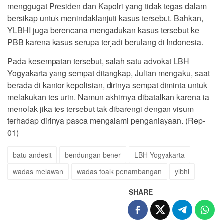
menggugat Presiden dan Kapolri yang tidak tegas dalam
bersikap untuk menindaklanjuti kasus tersebut. Bahkan,
YLBHI juga berencana mengadukan kasus tersebut ke
PBB karena kasus serupa terjadi berulang di Indonesia.
Pada kesempatan tersebut, salah satu advokat LBH
Yogyakarta yang sempat ditangkap, Julian mengaku, saat
berada di kantor kepolisian, dirinya sempat diminta untuk
melakukan tes urin. Namun akhirnya dibatalkan karena ia
menolak jika tes tersebut tak dibarengi dengan visum
terhadap dirinya pasca mengalami penganiayaan. (Rep-
01)
batu andesit
bendungan bener
LBH Yogyakarta
wadas melawan
wadas toalk penambangan
ylbhi
SHARE