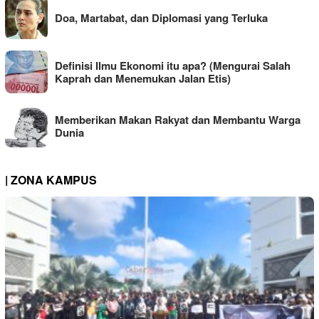
Doa, Martabat, dan Diplomasi yang Terluka
Definisi Ilmu Ekonomi itu apa? (Mengurai Salah
Kaprah dan Menemukan Jalan Etis)
Memberikan Makan Rakyat dan Membantu Warga
Dunia
| ZONA KAMPUS