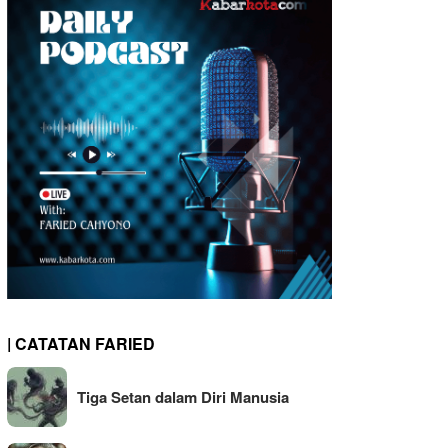
| CATATAN FARIED
Tiga Setan dalam Diri Manusia