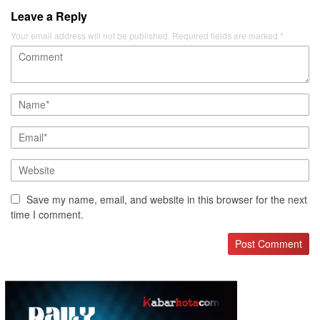
Leave a Reply
Your email address will not be published.
Required fields are marked
*
Save my name, email, and website in this browser for the next
time I comment.