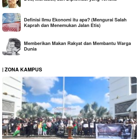
Definisi Ilmu Ekonomi itu apa? (Mengurai Salah
Kaprah dan Menemukan Jalan Etis)
Memberikan Makan Rakyat dan Membantu Warga
Dunia
| ZONA KAMPUS