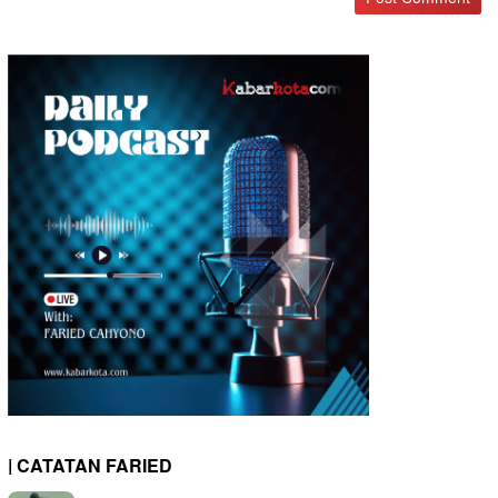
| CATATAN FARIED