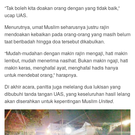
“Tak boleh kita doakan orang dengan yang tidak baik,”
ucap UAS.
Menurutnya, umat Muslim seharusnya justru rajin
mendoakan kebaikan pada orang-orang yang masih belum
taat beribadah hingga doa tersebut dikabulkan.
“Mudah-mudahan dengan makin rajin mengaji, hati makin
lembut, mudah menerima nasihat. Bukan makin ngaji, hati
makin keras, menghafal ayat, menghafal hadis hanya
untuk mendebat orang,” harapnya.
Di akhir acara, panitia juga melelang dua lukisan yang
dibubuhi tanda tangan UAS, yang keseluruhan hasil lelang
akan diserahkan untuk kepentingan Muslim
United
.