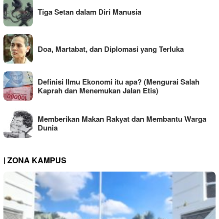
Tiga Setan dalam Diri Manusia
Doa, Martabat, dan Diplomasi yang Terluka
Definisi Ilmu Ekonomi itu apa? (Mengurai Salah
Kaprah dan Menemukan Jalan Etis)
Memberikan Makan Rakyat dan Membantu Warga
Dunia
| ZONA KAMPUS