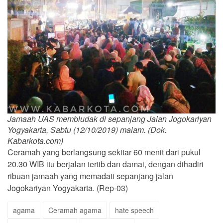
Jamaah UAS membludak di sepanjang Jalan Jogokariyan
Yogyakarta, Sabtu (12/10/2019) malam. (Dok.
Kabarkota.com)
Ceramah yang berlangsung sekitar 60 menit dari pukul
20.30 WIB itu berjalan tertib dan damai, dengan dihadiri
ribuan jamaah yang memadati sepanjang jalan
Jogokariyan Yogyakarta. (Rep-03)
agama
Ceramah agama
hate speech