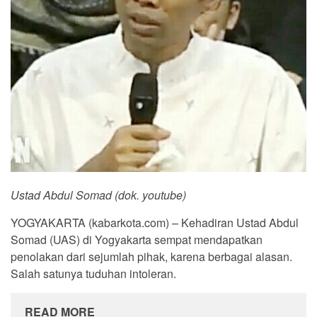
Ustad Abdul Somad (dok. youtube)
YOGYAKARTA (kabarkota.com) – Kehadiran Ustad Abdul
Somad (UAS) di Yogyakarta sempat mendapatkan
penolakan dari sejumlah pihak, karena berbagai alasan.
Salah satunya tuduhan intoleran.
READ MORE