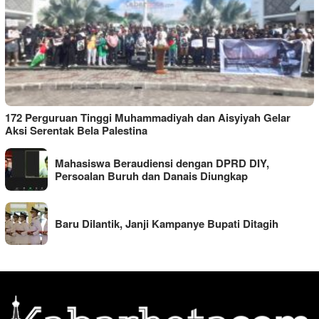
172 Perguruan Tinggi Muhammadiyah dan Aisyiyah Gelar
Aksi Serentak Bela Palestina
Mahasiswa Beraudiensi dengan DPRD DIY,
Persoalan Buruh dan Danais Diungkap
Baru Dilantik, Janji Kampanye Bupati Ditagih