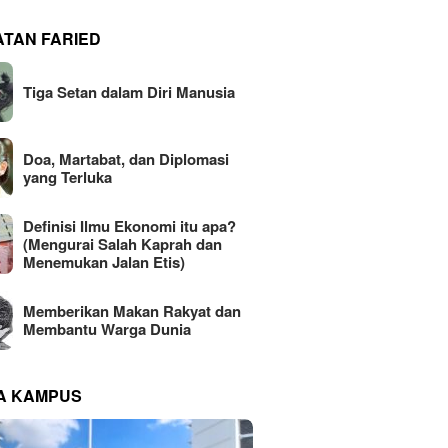
ATAN FARIED
Tiga Setan dalam Diri Manusia
Doa, Martabat, dan Diplomasi
yang Terluka
Definisi Ilmu Ekonomi itu apa?
(Mengurai Salah Kaprah dan
Menemukan Jalan Etis)
Memberikan Makan Rakyat dan
Membantu Warga Dunia
NA KAMPUS