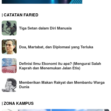
| CATATAN FARIED
Tiga Setan dalam Diri Manusia
Doa, Martabat, dan Diplomasi yang Terluka
Definisi Ilmu Ekonomi itu apa? (Mengurai Salah
Kaprah dan Menemukan Jalan Etis)
Memberikan Makan Rakyat dan Membantu Warga
Dunia
| ZONA KAMPUS