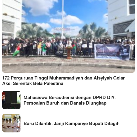
172 Perguruan Tinggi Muhammadiyah dan Aisyiyah Gelar
Aksi Serentak Bela Palestina
Mahasiswa Beraudiensi dengan DPRD DIY,
Persoalan Buruh dan Danais Diungkap
Baru Dilantik, Janji Kampanye Bupati Ditagih