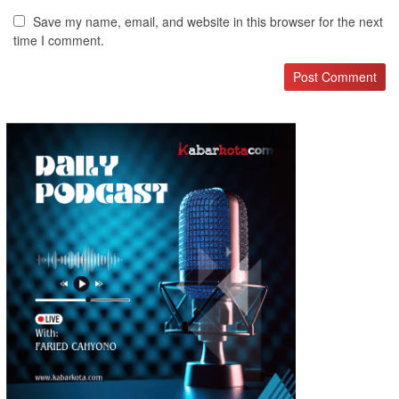
Save my name, email, and website in this browser for the next
time I comment.