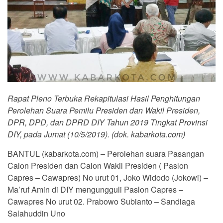
Rapat Pleno Terbuka Rekapitulasi Hasil Penghitungan
Perolehan Suara Pemilu Presiden dan Wakil Presiden,
DPR, DPD, dan DPRD DIY Tahun 2019 Tingkat Provinsi
DIY, pada Jumat (10/5/2019). (dok. kabarkota.com)
BANTUL (kabarkota.com) – Perolehan suara Pasangan
Calon Presiden dan Calon Wakil Presiden ( Paslon
Capres – Cawapres) No urut 01, Joko Widodo (Jokowi) –
Ma’ruf Amin di DIY mengungguli Paslon Capres –
Cawapres No urut 02. Prabowo Subianto – Sandiaga
Salahuddin Uno