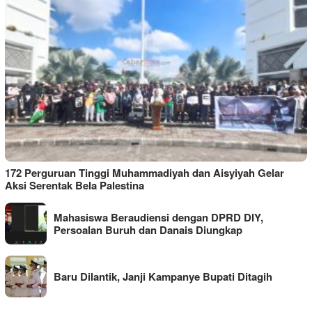
172 Perguruan Tinggi Muhammadiyah dan Aisyiyah Gelar
Aksi Serentak Bela Palestina
Mahasiswa Beraudiensi dengan DPRD DIY,
Persoalan Buruh dan Danais Diungkap
Baru Dilantik, Janji Kampanye Bupati Ditagih