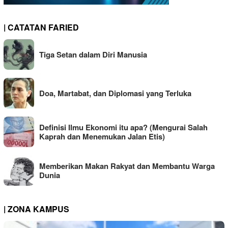
| CATATAN FARIED
Tiga Setan dalam Diri Manusia
Doa, Martabat, dan Diplomasi yang Terluka
Definisi Ilmu Ekonomi itu apa? (Mengurai Salah
Kaprah dan Menemukan Jalan Etis)
Memberikan Makan Rakyat dan Membantu Warga
Dunia
| ZONA KAMPUS