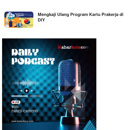
Mengkaji Ulang Program Kartu Prakerja di
DIY