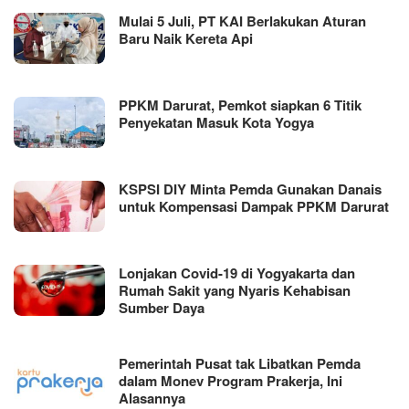
Mulai 5 Juli, PT KAI Berlakukan Aturan
Baru Naik Kereta Api
PPKM Darurat, Pemkot siapkan 6 Titik
Penyekatan Masuk Kota Yogya
KSPSI DIY Minta Pemda Gunakan Danais
untuk Kompensasi Dampak PPKM Darurat
Lonjakan Covid-19 di Yogyakarta dan
Rumah Sakit yang Nyaris Kehabisan
Sumber Daya
Pemerintah Pusat tak Libatkan Pemda
dalam Monev Program Prakerja, Ini
Alasannya