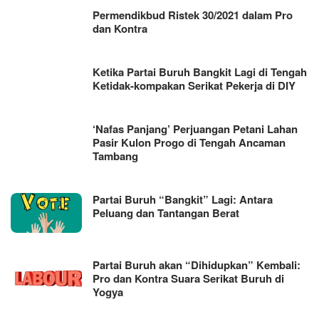
Permendikbud Ristek 30/2021 dalam Pro
dan Kontra
Ketika Partai Buruh Bangkit Lagi di Tengah
Ketidak-kompakan Serikat Pekerja di DIY
‘Nafas Panjang’ Perjuangan Petani Lahan
Pasir Kulon Progo di Tengah Ancaman
Tambang
Partai Buruh “Bangkit” Lagi: Antara
Peluang dan Tantangan Berat
Partai Buruh akan “Dihidupkan” Kembali:
Pro dan Kontra Suara Serikat Buruh di
Yogya