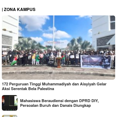
| ZONA KAMPUS
172 Perguruan Tinggi Muhammadiyah dan Aisyiyah Gelar
Aksi Serentak Bela Palestina
Mahasiswa Beraudiensi dengan DPRD DIY,
Persoalan Buruh dan Danais Diungkap