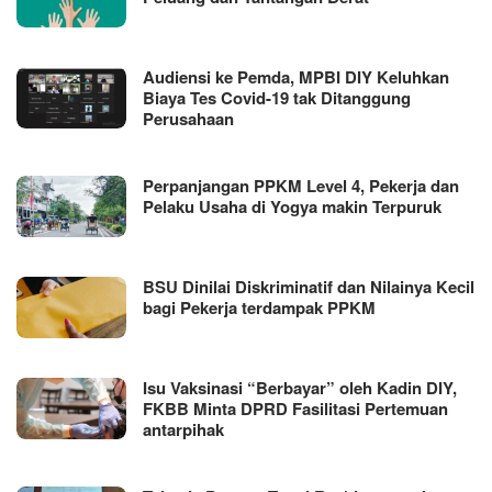
Audiensi ke Pemda, MPBI DIY Keluhkan
Biaya Tes Covid-19 tak Ditanggung
Perusahaan
Perpanjangan PPKM Level 4, Pekerja dan
Pelaku Usaha di Yogya makin Terpuruk
BSU Dinilai Diskriminatif dan Nilainya Kecil
bagi Pekerja terdampak PPKM
Isu Vaksinasi “Berbayar” oleh Kadin DIY,
FKBB Minta DPRD Fasilitasi Pertemuan
antarpihak