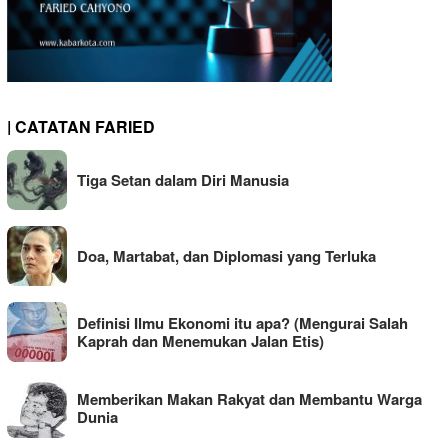
| CATATAN FARIED
Tiga Setan dalam Diri Manusia
Doa, Martabat, dan Diplomasi yang Terluka
Definisi Ilmu Ekonomi itu apa? (Mengurai Salah
Kaprah dan Menemukan Jalan Etis)
Memberikan Makan Rakyat dan Membantu Warga
Dunia