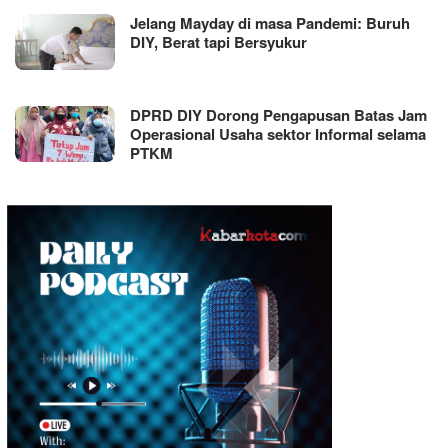
Jelang Mayday di masa Pandemi: Buruh
DIY, Berat tapi Bersyukur
DPRD DIY Dorong Pengapusan Batas Jam
Operasional Usaha sektor Informal selama
PTKM